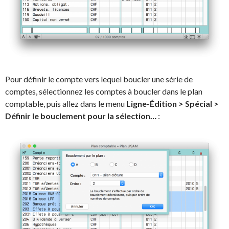
Pour définir le compte vers lequel boucler une série de
comptes, sélectionnez les comptes à boucler dans le plan
comptable, puis allez dans le menu
Ligne-Édition > Spécial >
Définir le bouclement pour la sélection…
: