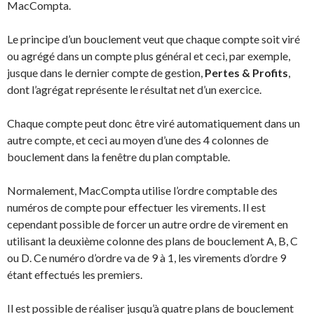
MacCompta.
Le principe d’un bouclement veut que chaque compte soit viré
ou agrégé dans un compte plus général et ceci, par exemple,
jusque dans le dernier compte de gestion,
Pertes & Profits
,
dont l’agrégat représente le résultat net d’un exercice.
Chaque compte peut donc être viré automatiquement dans un
autre compte, et ceci au moyen d’une des 4 colonnes de
bouclement dans la fenêtre du plan comptable.
Normalement, MacCompta utilise l’ordre comptable des
numéros de compte pour effectuer les virements. Il est
cependant possible de forcer un autre ordre de virement en
utilisant la deuxième colonne des plans de bouclement A, B, C
ou D. Ce numéro d’ordre va de 9 à 1, les virements d’ordre 9
étant effectués les premiers.
Il est possible de réaliser jusqu’à quatre plans de bouclement