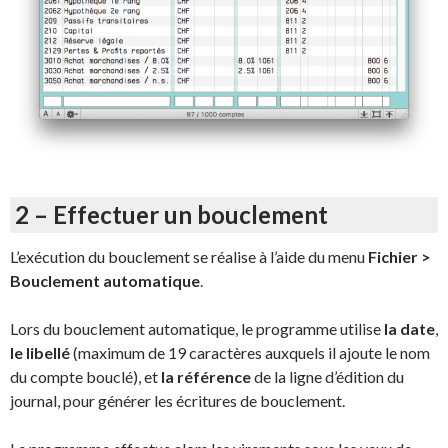
2 – Effectuer un bouclement
L’exécution du bouclement se réalise à l’aide du menu
Fichier >
Bouclement automatique
.
Lors du bouclement automatique, le programme utilise
la date
,
le libellé
(maximum de 19 caractères auxquels il ajoute le nom
du compte bouclé), et
la référence
de la ligne d’édition du
journal, pour générer les écritures de bouclement.