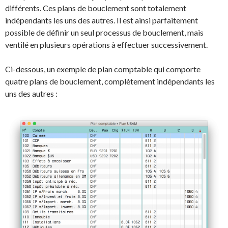
différents. Ces plans de bouclement sont totalement
indépendants les uns des autres. Il est ainsi parfaitement
possible de définir un seul processus de bouclement, mais
ventilé en plusieurs opérations à effectuer successivement.
Ci-dessous, un exemple de plan comptable qui comporte
quatre plans de bouclement, complètement indépendants les
uns des autres :